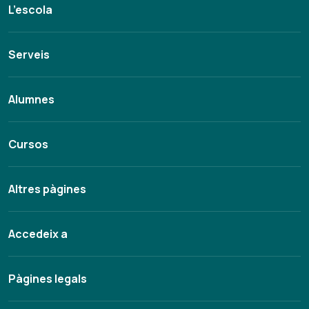
L’escola
Serveis
Alumnes
Cursos
Altres pàgines
Accedeix a
Pàgines legals