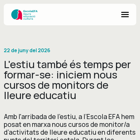
22 de juny del 2026
L'estiu també és temps per
formar-se: iniciem nous
cursos de monitors de
lleure educatiu
Amb l'arribada de l'estiu, a l’Escola EFA hem
posat en marxa nous cursos de monitor/a
d’activitats de lleure educatiu en diferents
punts del territori catala. Durant les