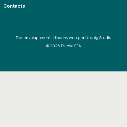
Contacte
Desenvolupament i disseny web per Utopig Studio
© 2026 Escola EFA