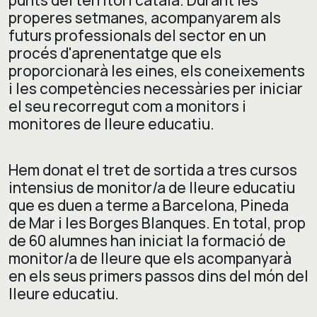
properes setmanes, acompanyarem als
futurs professionals del sector en un
procés d'aprenentatge que els
proporcionarà les eines, els coneixements
i les competències necessàries per iniciar
el seu recorregut com a monitors i
monitores de lleure educatiu.
Hem donat el tret de sortida a tres cursos
intensius de monitor/a de lleure educatiu
que es duen a terme a Barcelona, Pineda
de Mar i les Borges Blanques. En total, prop
de 60 alumnes han iniciat la formació de
monitor/a de lleure que els acompanyarà
en els seus primers passos dins del món del
lleure educatiu.