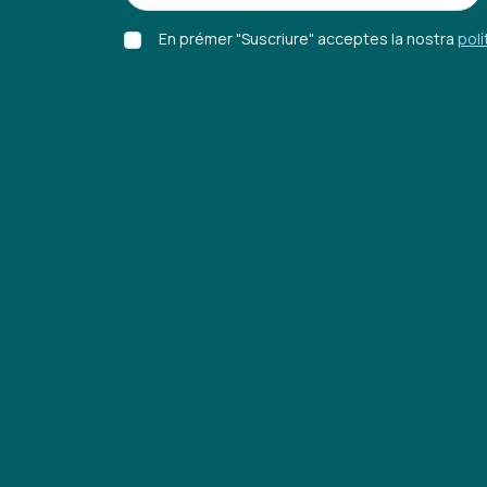
En prémer "Suscriure" acceptes la nostra
polí