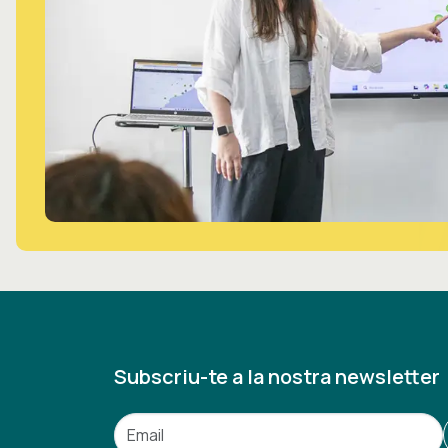
Subscriu-te a la nostra newsletter