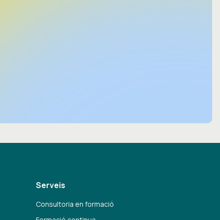
Serveis
Consultoria en formació
Formació continua