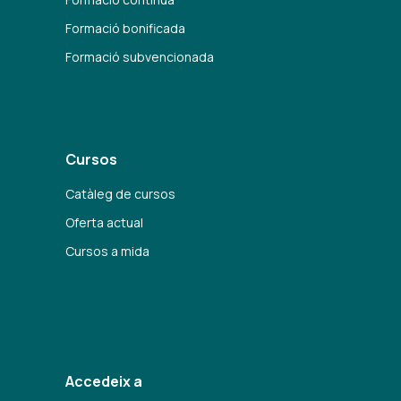
Formació bonificada
Formació subvencionada
Cursos
Catàleg de cursos
Oferta actual
Cursos a mida
Accedeix a