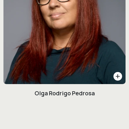
add
Olga Rodrigo Pedrosa