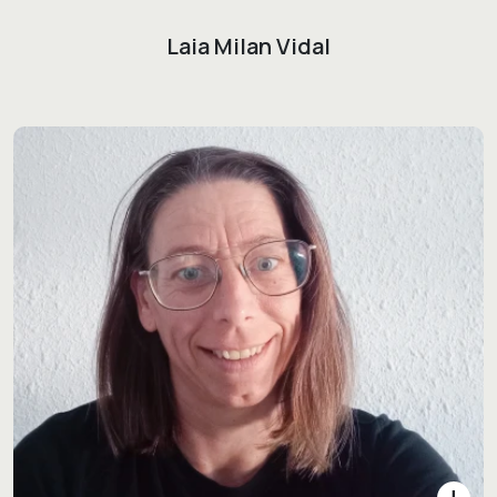
Laia Milan Vidal