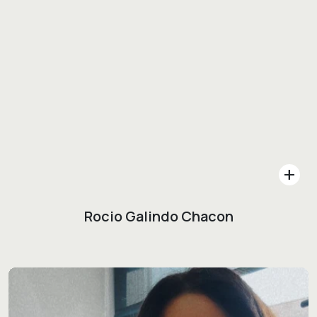
add
Rocio Galindo Chacon