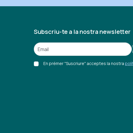
Subscriu-te a la nostra newsletter
En prémer "Suscriure" acceptes la nostra
polí