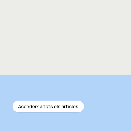
Accedeix a tots els articles