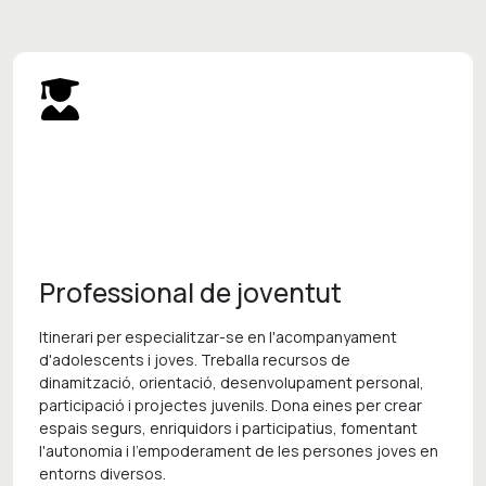
Professional de joventut
Itinerari per especialitzar-se en l'acompanyament
d'adolescents i joves. Treballa recursos de
dinamització, orientació, desenvolupament personal,
participació i projectes juvenils. Dona eines per crear
espais segurs, enriquidors i participatius, fomentant
l'autonomia i l'empoderament de les persones joves en
entorns diversos.