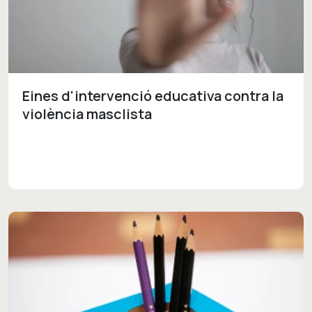
Eines d'intervenció educativa contra la
violència masclista