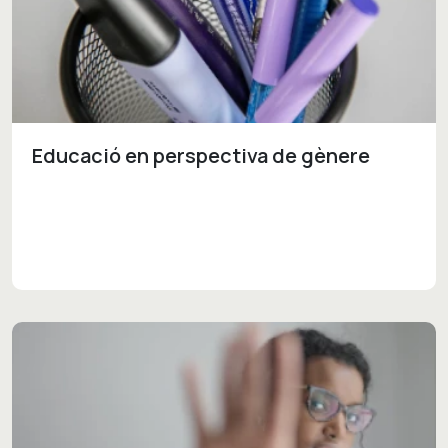
Educació en perspectiva de gènere