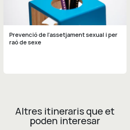
Prevenció de l'assetjament sexual i per
raó de sexe
Altres itineraris que et
poden interesar