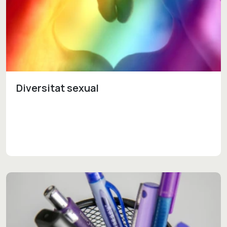
Diversitat sexual