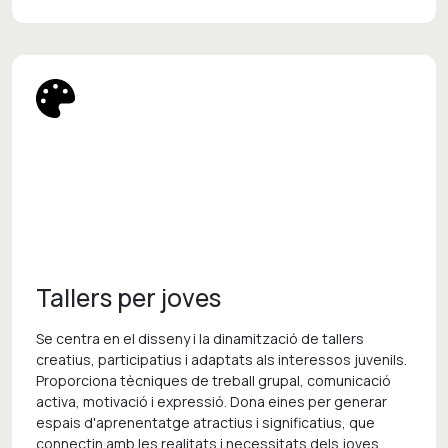
Tallers per joves
Se centra en el disseny i la dinamització de tallers
creatius, participatius i adaptats als interessos juvenils.
Proporciona tècniques de treball grupal, comunicació
activa, motivació i expressió. Dona eines per generar
espais d'aprenentatge atractius i significatius, que
connectin amb les realitats i necessitats dels joves.