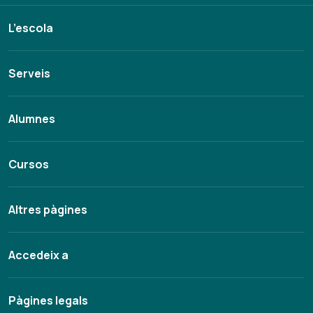
L’escola
Serveis
Alumnes
Cursos
Altres pàgines
Accedeix a
Pàgines legals