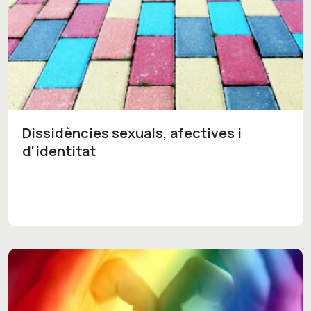
Dissidències sexuals, afectives i
d'identitat